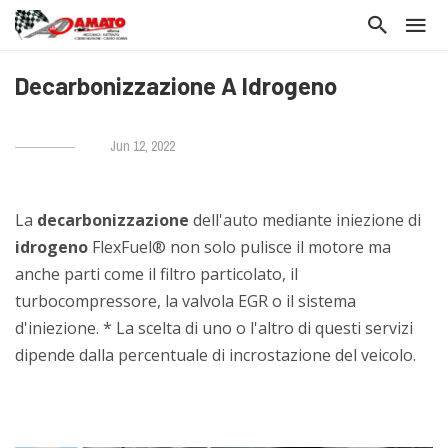
Decarbonizzazione A Idrogeno
Jun 12, 2022
La
decarbonizzazione
dell'auto mediante iniezione di
idrogeno
FlexFuel® non solo pulisce il motore ma
anche parti come il filtro particolato, il
turbocompressore, la valvola EGR o il sistema
d'iniezione. * La scelta di uno o l'altro di questi servizi
dipende dalla percentuale di incrostazione del veicolo.