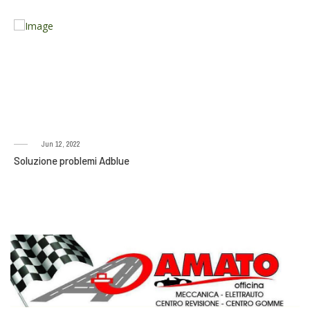
Jun 12, 2022
Soluzione problemi Adblue