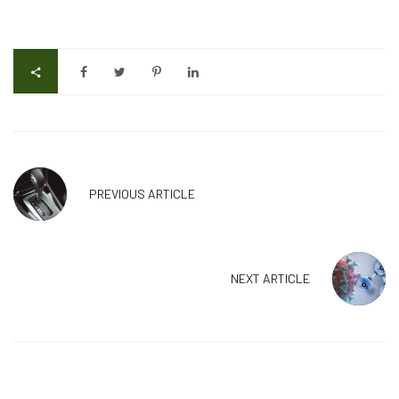
PREVIOUS ARTICLE
NEXT ARTICLE