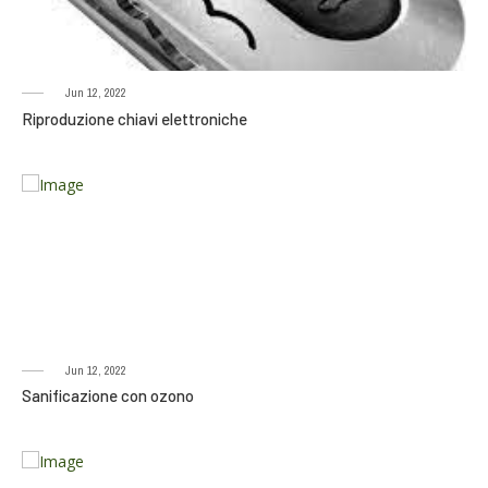
Jun 12, 2022
Riproduzione chiavi elettroniche
Jun 12, 2022
Sanificazione con ozono