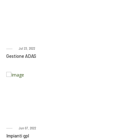
Jul 23, 2022
Gestione ADAS
Jun 07, 2022
Impianti gpl