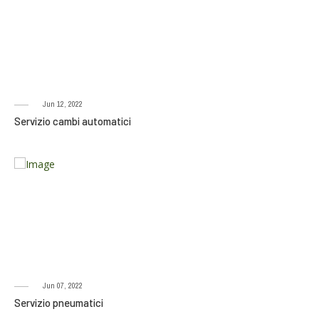
Jun 12, 2022
Servizio cambi automatici
Jun 07, 2022
Servizio pneumatici