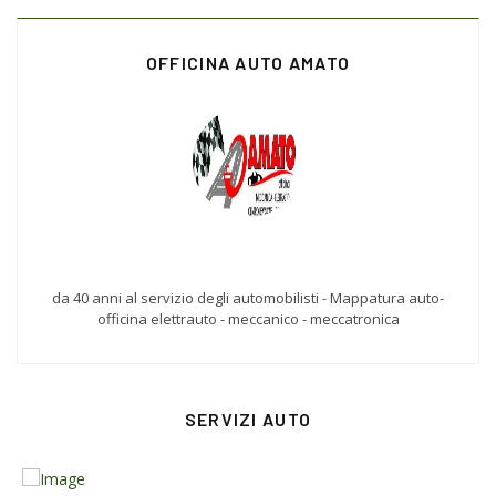
OFFICINA AUTO AMATO
da 40 anni al servizio degli automobilisti - Mappatura auto-
officina elettrauto - meccanico - meccatronica
SERVIZI AUTO