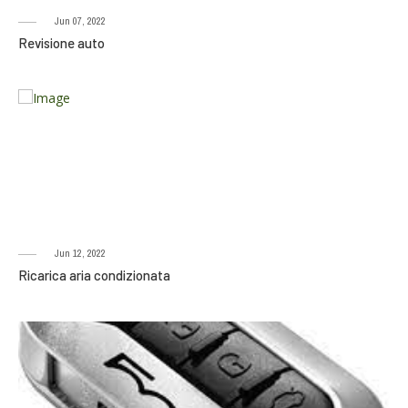
Jun 07, 2022
Revisione auto
Jun 12, 2022
Ricarica aria condizionata