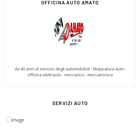
OFFICINA AUTO AMATO
da 40 anni al servizio degli automobilisti - Mappatura auto-
officina elettrauto - meccanico - meccatronica
SERVIZI AUTO