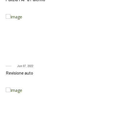
Jun 07, 2022
Revisione auto