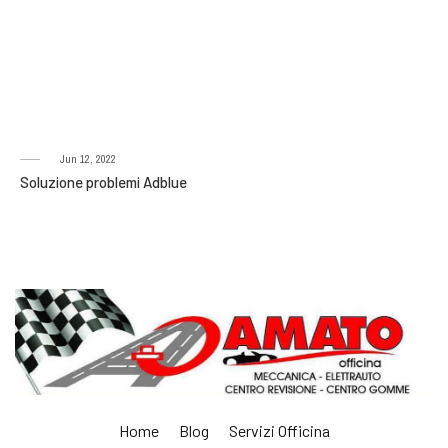
Jun 12, 2022
Soluzione problemi Adblue
Home
Blog
Servizi Officina