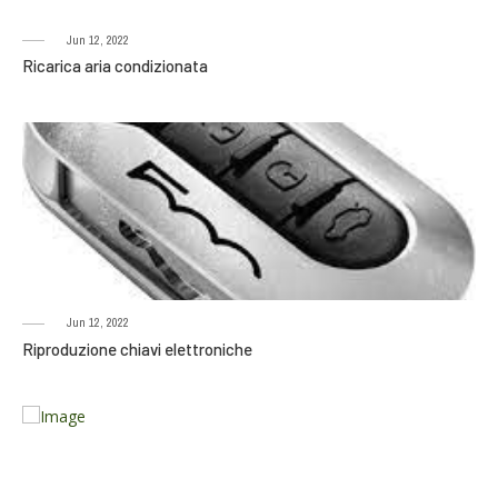
Jun 12, 2022
Ricarica aria condizionata
Jun 12, 2022
Riproduzione chiavi elettroniche