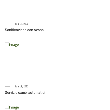
Jun 12, 2022
Sanificazione con ozono
Jun 12, 2022
Servizio cambi automatici