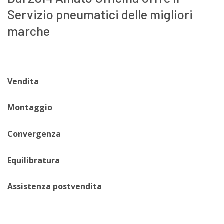
Servizio pneumatici delle migliori
marche
Vendita
Montaggio
Convergenza
Equilibratura
Assistenza postvendita