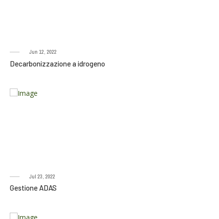
Jun 12, 2022
Decarbonizzazione a idrogeno
Jul 23, 2022
Gestione ADAS